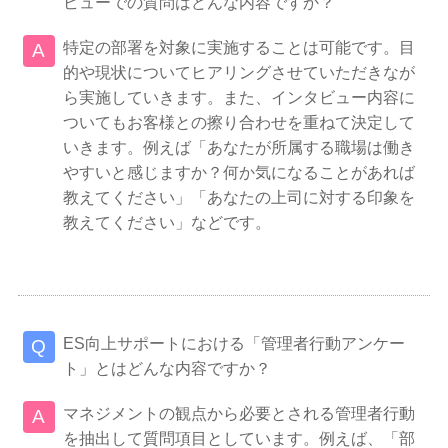
ビューでの質問はどんな内容ですか？
特定の部署を対象に実施することは可能です。目
的や現状についてヒアリングさせていただきなが
ら実施していきます。また、インタビュー内容に
ついてもお客様との擦り合わせを重ねて決定して
いきます。例えば「あなたが所属する職場は働き
やすいと感じますか？何か気になることがあれば
教えてください」「あなたの上司に対する印象を
教えてください」などです。
ES向上サポートにおける「管理者行動アンケー
ト」とはどんな内容ですか？
マネジメントの観点から必要とされる管理者行動
を抽出して質問項目としています。例えば、「部