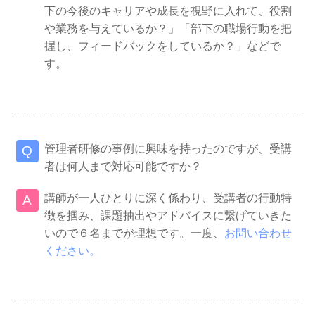
下の今後のキャリアや成長を視野に入れて、役割
や業務を与えているか？」「部下の職場行動を把
握し、フィードバックをしているか？」などで
す。
管理者研修の事例に興味を持ったのですが、受講
者は何人まで対応可能ですか？
講師が一人ひとりに深く係わり、受講者の行動特
徴を掴み、課題抽出やアドバイスに繋げていきた
いので６名までが理想です。一度、
お問い合わせ
ください。