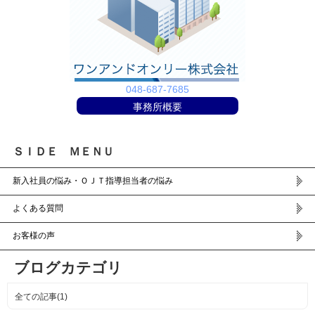
048-687-7685
事務所概要
ＳＩＤＥ ＭＥＮＵ
新入社員の悩み・ＯＪＴ指導担当者の悩み
よくある質問
お客様の声
ブログカテゴリ
全ての記事(1)